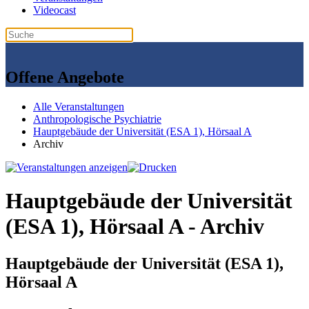
Videocast
Offene Angebote
Alle Veranstaltungen
Anthropologische Psychiatrie
Hauptgebäude der Universität (ESA 1), Hörsaal A
Archiv
Hauptgebäude der Universität
(ESA 1), Hörsaal A - Archiv
Hauptgebäude der Universität (ESA 1),
Hörsaal A