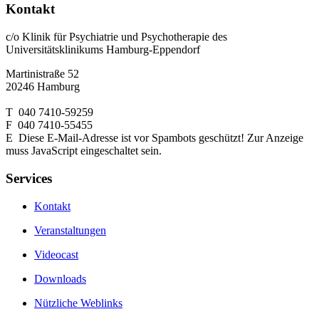
Kontakt
c/o Klinik für Psychiatrie und Psychotherapie des
Universitätsklinikums Hamburg-Eppendorf
Martinistraße 52
20246 Hamburg
T 040 7410-59259
F 040 7410-55455
E
Diese E-Mail-Adresse ist vor Spambots geschützt! Zur Anzeige
muss JavaScript eingeschaltet sein.
Services
Kontakt
Veranstaltungen
Videocast
Downloads
Nützliche Weblinks