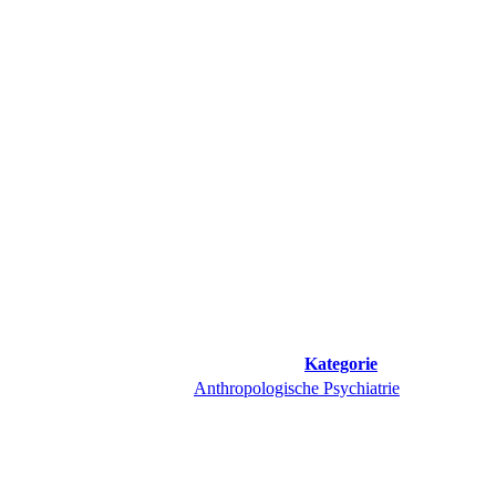
Kategorie
Anthropologische Psychiatrie