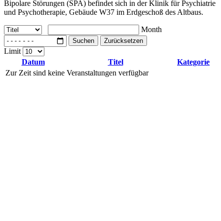
Bipolare Störungen (SPA) befindet sich in der Klinik für Psychiatrie
und Psychotherapie, Gebäude W37 im Erdgeschoß des Altbaus.
Month
Suchen
Zurücksetzen
Limit
Datum
Titel
Kategorie
Zur Zeit sind keine Veranstaltungen verfügbar