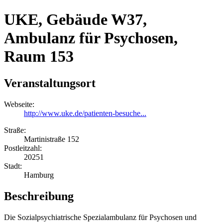
UKE, Gebäude W37,
Ambulanz für Psychosen,
Raum 153
Veranstaltungsort
Webseite:
http://www.uke.de/patienten-besuche...
Straße:
Martinistraße 152
Postleitzahl:
20251
Stadt:
Hamburg
Beschreibung
Die Sozialpsychiatrische Spezialambulanz für Psychosen und