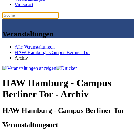
Videocast
Veranstaltungen
Alle Veranstaltungen
HAW Hamburg - Campus Berliner Tor
Archiv
HAW Hamburg - Campus
Berliner Tor - Archiv
HAW Hamburg - Campus Berliner Tor
Veranstaltungsort