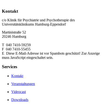
Kontakt
c/o Klinik für Psychiatrie und Psychotherapie des
Universitätsklinikums Hamburg-Eppendorf
Martinistraße 52
20246 Hamburg
T 040 7410-59259
F 040 7410-55455
E
Diese E-Mail-Adresse ist vor Spambots geschützt! Zur Anzeige
muss JavaScript eingeschaltet sein.
Services
Kontakt
Veranstaltungen
Videocast
Downloads