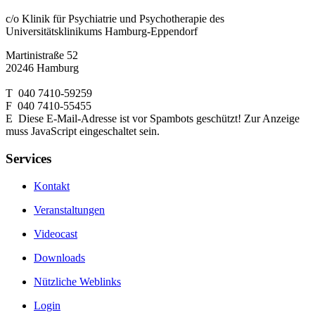
c/o Klinik für Psychiatrie und Psychotherapie des
Universitätsklinikums Hamburg-Eppendorf
Martinistraße 52
20246 Hamburg
T 040 7410-59259
F 040 7410-55455
E
Diese E-Mail-Adresse ist vor Spambots geschützt! Zur Anzeige
muss JavaScript eingeschaltet sein.
Services
Kontakt
Veranstaltungen
Videocast
Downloads
Nützliche Weblinks
Login