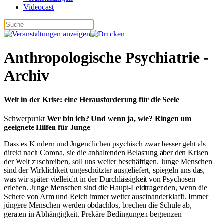
Videocast
Anthropologische Psychiatrie -
Archiv
Welt in der Krise: eine Herausforderung für die Seele
Schwerpunkt
Wer bin ich? Und wenn ja, wie?
Ringen um
geeignete Hilfen für Junge
Dass es Kindern und Jugendlichen psychisch zwar besser geht als
direkt nach Corona, sie die anhaltenden Belastung aber den Krisen
der Welt zuschreiben, soll uns weiter beschäftigen. Junge Menschen
sind der Wirklichkeit ungeschützter ausgeliefert, spiegeln uns das,
was wir später vielleicht in der Durchlässigkeit von Psychosen
erleben. Junge Menschen sind die Haupt-Leidtragenden, wenn die
Schere von Arm und Reich immer weiter auseinanderklafft. Immer
jüngere Menschen werden obdachlos, brechen die Schule ab,
geraten in Abhängigkeit. Prekäre Bedingungen begrenzen