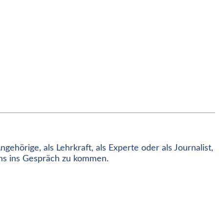
ehörige, als Lehrkraft, als Experte oder als Journalist,
uns ins Gespräch zu kommen.