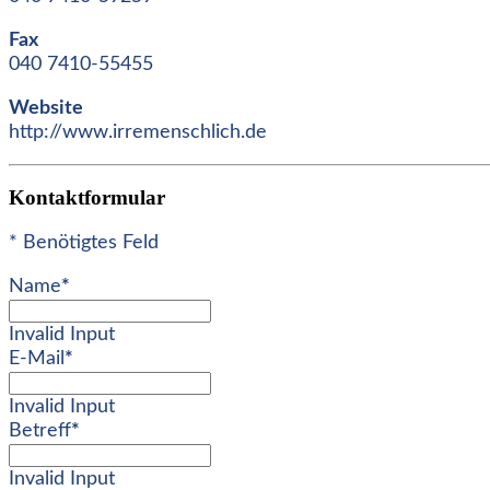
Fax
040 7410-55455
Website
http://www.irremenschlich.de
Kontaktformular
* Benötigtes Feld
Name
*
Invalid Input
E-Mail
*
Invalid Input
Betreff
*
Invalid Input