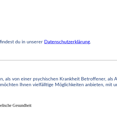
findest du in unserer
Datenschutzerklärung
.
 als von einer psychischen Krankheit Betroffener, als Ang
möchten Ihnen vielfälltige Möglichkeiten anbieten, mit 
eelische Gesundheit