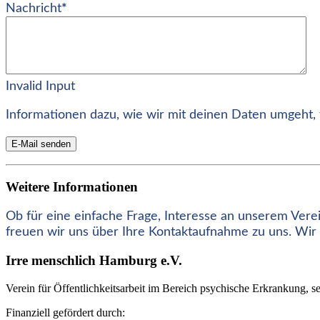
Nachricht
*
Invalid Input
Informationen dazu, wie wir mit deinen Daten umgeht, 
E-Mail senden
Weitere Informationen
Ob für eine einfache Frage, Interesse an unserem Verein,
freuen wir uns über Ihre Kontaktaufnahme zu uns. Wir 
Irre menschlich Hamburg e.V.
Verein für Öffentlichkeitsarbeit im Bereich psychische Erkrankung, s
Finanziell gefördert durch: