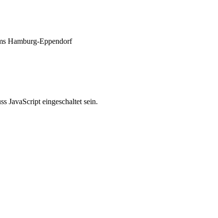
ikums Hamburg-Eppendorf
 JavaScript eingeschaltet sein.