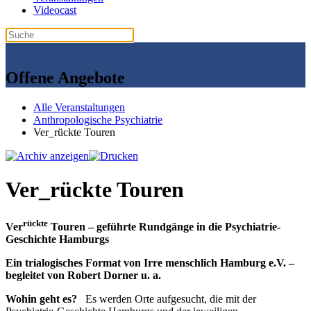
Videocast
Offene Angebote
Alle Veranstaltungen
Anthropologische Psychiatrie
Ver_rückte Touren
Ver_rückte Touren
rückte
Ver
Touren – geführte Rundgänge in die Psychiatrie-
Geschichte Hamburgs
Ein trialogisches Format von Irre menschlich Hamburg e.V. –
begleitet von Robert Dorner u. a.
Wohin geht es?
Es werden Orte aufgesucht, die mit der