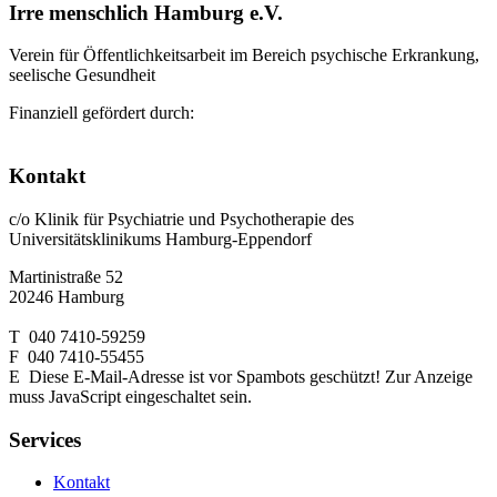
Irre menschlich Hamburg e.V.
Verein für Öffentlichkeitsarbeit im Bereich psychische Erkrankung,
seelische Gesundheit
Finanziell gefördert durch:
Kontakt
c/o Klinik für Psychiatrie und Psychotherapie des
Universitätsklinikums Hamburg-Eppendorf
Martinistraße 52
20246 Hamburg
T 040 7410-59259
F 040 7410-55455
E
Diese E-Mail-Adresse ist vor Spambots geschützt! Zur Anzeige
muss JavaScript eingeschaltet sein.
Services
Kontakt