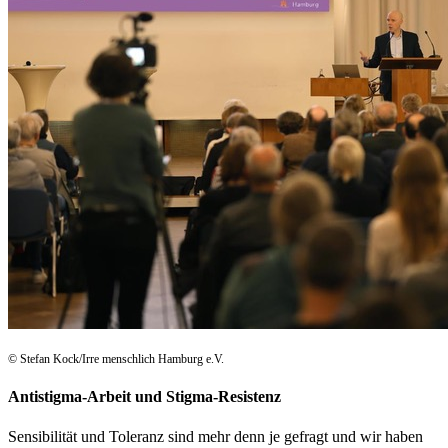
© Stefan Kock/Irre menschlich Hamburg e.V.
Antistigma-Arbeit und Stigma-Resistenz
Sensibilität und Toleranz sind mehr denn je gefragt und wir haben