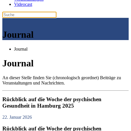
Videocast
Journal
Journal
Journal
An dieser Stelle finden Sie (chronologisch geordnet) Beiträge zu
Veranstaltungen und Nachrichten.
Rückblick auf die Woche der psychischen
Gesundheit in Hamburg 2025
22. Januar 2026
Rückblick auf die Woche der psychischen