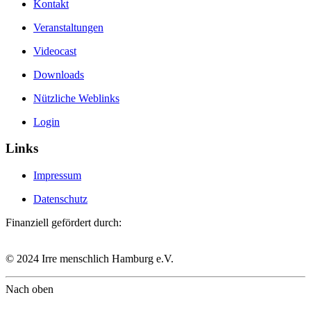
Kontakt
Veranstaltungen
Videocast
Downloads
Nützliche Weblinks
Login
Links
Impressum
Datenschutz
Finanziell gefördert durch:
© 2024 Irre menschlich Hamburg e.V.
Nach oben