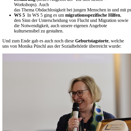
Workshops). Auch
das Thema Obdachlosigkeit bei jungen Menschen in und mit ps
WS 5
In WS 5 ging es um
migrationsspezifische Hilfen
,
den Sinn der Unterscheidung von Flucht und Migration sowie
die Notwendigkeit, auch unsere eigenen Angebote
kultursensibel zu gestalten.
Und zum Ende gab es auch noch diese
Geburtstagstorte
, welche
uns von Monika Püschl aus der Sozialbehörde überreicht wurde: