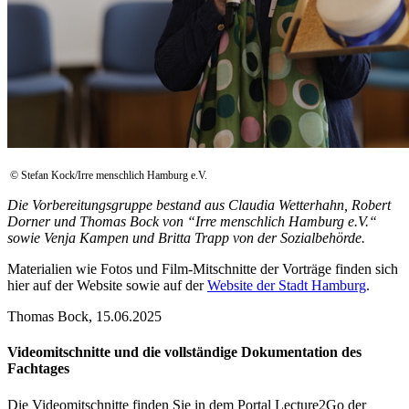
© Stefan Kock/Irre menschlich Hamburg e.V.
Die Vorbereitungsgruppe bestand aus Claudia Wetterhahn, Robert
Dorner und Thomas Bock von “Irre menschlich Hamburg e.V.“
sowie Venja Kampen und Britta Trapp von der Sozialbehörde.
Materialien wie Fotos und Film-Mitschnitte der Vorträge finden sich
hier auf der Website sowie auf der
Website der Stadt Hamburg
.
Thomas Bock, 15.06.2025
Videomitschnitte und die vollständige Dokumentation des
Fachtages
Die Videomitschnitte finden Sie in dem Portal Lecture2Go der