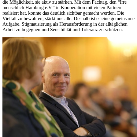
die Möglichkeit, sie aktiv zu stärken. Mit dem Fachtag, den “Irre
menschlich Hamburg e.V.“ in Kooperation mit vielen Partnern
realisiert hat, konnte das deutlich sichtbar gemacht werden. Die
Vielfalt zu bewahren, stärkt uns alle. Deshalb ist es eine gemeinsame
Aufgabe, Stigmatisierung als Herausforderung in der alltäglichen
Arbeit zu begegnen und Sensibilität und Toleranz zu schützen.