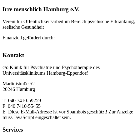
Irre menschlich Hamburg e.V.
Verein für Öffentlichkeitsarbeit im Bereich psychische Erkrankung,
seelische Gesundheit
Finanziell gefördert durch:
Kontakt
c/o Klinik für Psychiatrie und Psychotherapie des
Universitätsklinikums Hamburg-Eppendorf
Martinistraße 52
20246 Hamburg
T 040 7410-59259
F 040 7410-55455
E
Diese E-Mail-Adresse ist vor Spambots geschützt! Zur Anzeige
muss JavaScript eingeschaltet sein.
Services