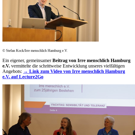
© Stefan Kock/Irre menschlich Hamburg e.V.
Ein eigener, gemeinsamer
Beitrag von Irre menschlich Hamburg
e.V.
vermittelte die schrittweise Entwicklung unseres vielfältigen
Angebots:
→ Link zum Video von Irre menschlich Hamburg
e.V. auf Lecture2Go