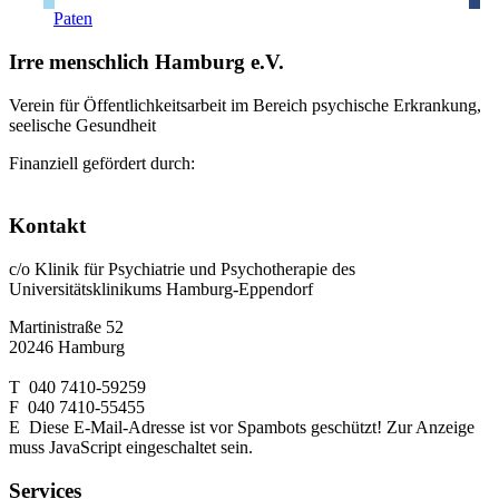
Paten
Irre menschlich Hamburg e.V.
Verein für Öffentlichkeitsarbeit im Bereich psychische Erkrankung,
seelische Gesundheit
Finanziell gefördert durch:
Kontakt
c/o Klinik für Psychiatrie und Psychotherapie des
Universitätsklinikums Hamburg-Eppendorf
Martinistraße 52
20246 Hamburg
T 040 7410-59259
F 040 7410-55455
E
Diese E-Mail-Adresse ist vor Spambots geschützt! Zur Anzeige
muss JavaScript eingeschaltet sein.
Services