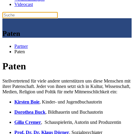
Videocast
Paten
Partner
Paten
Paten
Stellvertretend für viele andere unterstützen uns diese Menschen mit
ihrer Patenschaft. Jeder von ihnen setzt sich in Kultur, Wissenschaft,
Medien, Religion und Poltik für mehr Mitmenschlichkeit ein:
Kirsten Boie
, Kinder- und Jugendbuchautorin
Dorothea Buck
, Bildhauerin und Buchautorin
Gilla Cremer
, Schauspielerin, Autorin und Produzentin
Prof. Dr. Dr. Klaus Dörner
, Sozialpsychiater