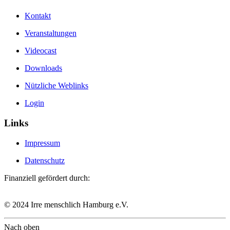
Kontakt
Veranstaltungen
Videocast
Downloads
Nützliche Weblinks
Login
Links
Impressum
Datenschutz
Finanziell gefördert durch:
© 2024 Irre menschlich Hamburg e.V.
Nach oben