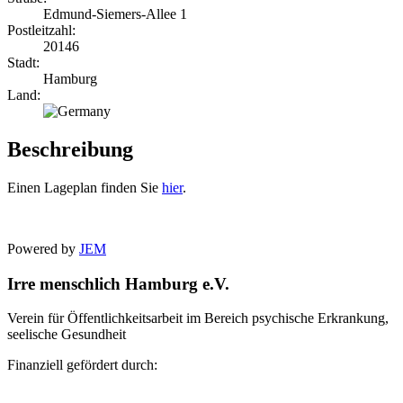
Edmund-Siemers-Allee 1
Postleitzahl:
20146
Stadt:
Hamburg
Land:
Beschreibung
Einen Lageplan finden Sie
hier
.
Powered by
JEM
Irre menschlich Hamburg e.V.
Verein für Öffentlichkeitsarbeit im Bereich psychische Erkrankung,
seelische Gesundheit
Finanziell gefördert durch: