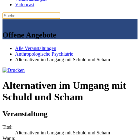
Videocast
Offene Angebote
Alle Veranstaltungen
Anthropologische Psychiatrie
Alternativen im Umgang mit Schuld und Scham
Alternativen im Umgang mit
Schuld und Scham
Veranstaltung
Titel:
Alternativen im Umgang mit Schuld und Scham
Wann: