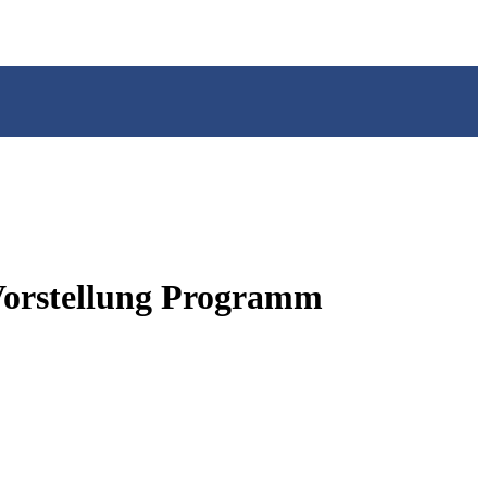
Vorstellung Programm