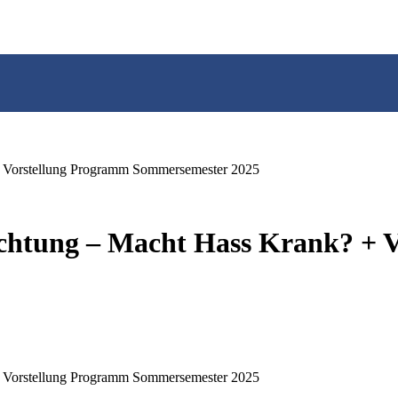
 Vorstellung Programm Sommersemester 2025
chtung – Macht Hass Krank? + 
 Vorstellung Programm Sommersemester 2025