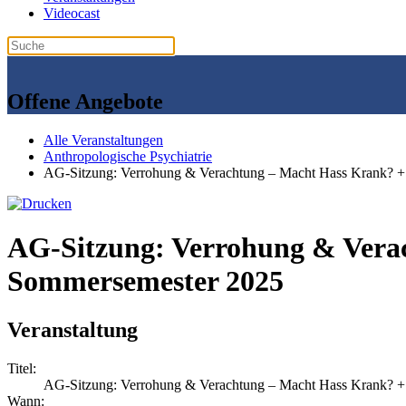
Videocast
Offene Angebote
Alle Veranstaltungen
Anthropologische Psychiatrie
AG-Sitzung: Verrohung & Verachtung – Macht Hass Krank? +
AG-Sitzung: Verrohung & Vera
Sommersemester 2025
Veranstaltung
Titel:
AG-Sitzung: Verrohung & Verachtung – Macht Hass Krank? +
Wann: