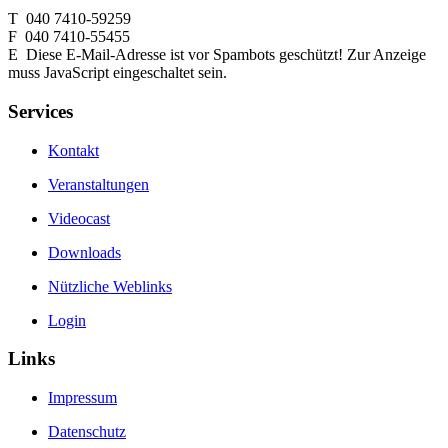
T 040 7410-59259
F 040 7410-55455
E
Diese E-Mail-Adresse ist vor Spambots geschützt! Zur Anzeige
muss JavaScript eingeschaltet sein.
Services
Kontakt
Veranstaltungen
Videocast
Downloads
Nützliche Weblinks
Login
Links
Impressum
Datenschutz