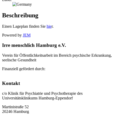
Beschreibung
Einen Lageplan finden Sie
hie
r.
Powered by
JEM
Irre menschlich Hamburg e.V.
Verein für Öffentlichkeitsarbeit im Bereich psychische Erkrankung,
seelische Gesundheit
Finanziell gefördert durch:
Kontakt
c/o Klinik für Psychiatrie und Psychotherapie des
Universitätsklinikums Hamburg-Eppendorf
Martinistraße 52
20246 Hamburg