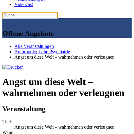
Videocast
Offene Angebote
Alle Veranstaltungen
Anthropologische Psychiatrie
Angst um diese Welt – wahrnehmen oder verleugnen
Angst um diese Welt –
wahrnehmen oder verleugnen
Veranstaltung
Titel:
Angst um diese Welt – wahrnehmen oder verleugnen
Wann: