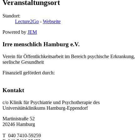
Veranstaltungsort
Standort:
Lecture2Go
-
Webseite
Powered by
JEM
Irre menschlich Hamburg e.V.
Verein für Öffentlichkeitsarbeit im Bereich psychische Erkrankung,
seelische Gesundheit
Finanziell gefördert durch:
Kontakt
c/o Klinik für Psychiatrie und Psychotherapie des
Universitätsklinikums Hamburg-Eppendorf
Martinistraße 52
20246 Hamburg
T 040 7410-59259