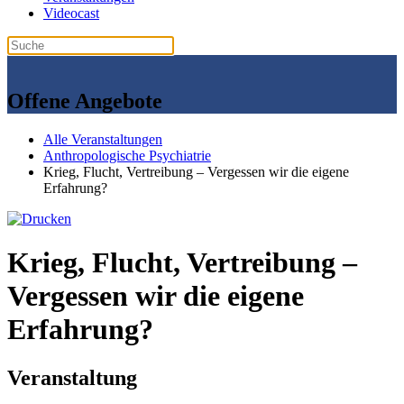
Videocast
Offene Angebote
Alle Veranstaltungen
Anthropologische Psychiatrie
Krieg, Flucht, Vertreibung – Vergessen wir die eigene
Erfahrung?
Krieg, Flucht, Vertreibung –
Vergessen wir die eigene
Erfahrung?
Veranstaltung