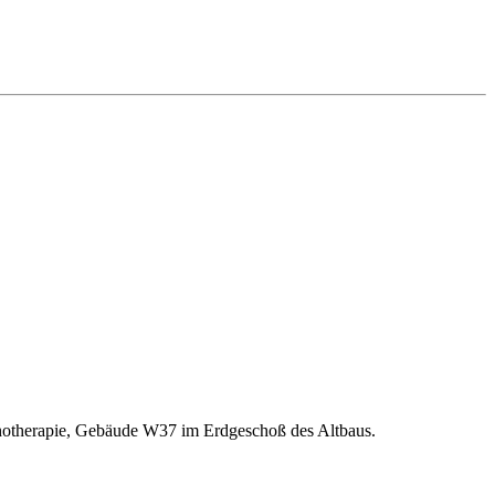
ychotherapie, Gebäude W37 im Erdgeschoß des Altbaus.