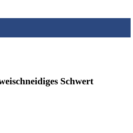
weischneidiges Schwert