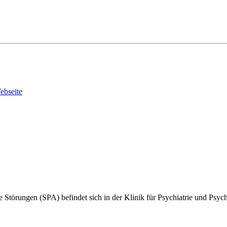
ebseite
e Störungen (SPA) befindet sich in der Klinik für Psychiatrie und Ps