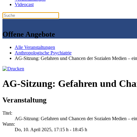
Videocast
Offene Angebote
Alle Veranstaltungen
Anthropologische Psychiatrie
AG-Sitzung: Gefahren und Chancen der Sozialen Medien – ein
AG-Sitzung: Gefahren und Chan
Veranstaltung
Titel:
AG-Sitzung: Gefahren und Chancen der Sozialen Medien – ein
Wann:
Do, 10. April 2025
, 17:15 h
-
18:45 h