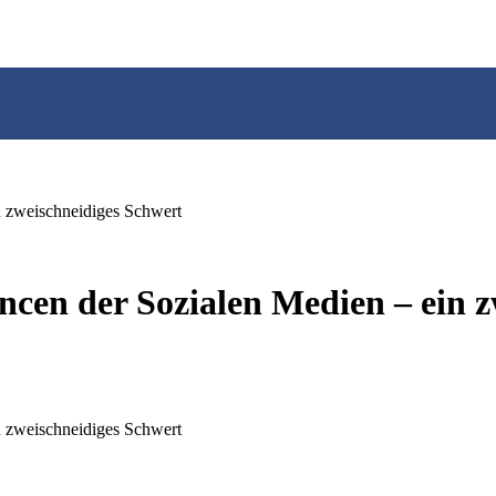
 zweischneidiges Schwert
cen der Sozialen Medien – ein z
 zweischneidiges Schwert