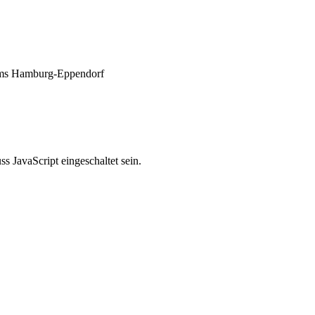
ikums Hamburg-Eppendorf
 JavaScript eingeschaltet sein.