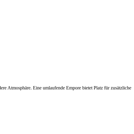
dere Atmosphäre. Eine umlaufende Empore bietet Platz für zusätzliche