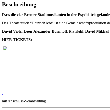
Beschreibung
Dass die vier Bremer Stadtmusikanten in der Psychiatrie gelandet
Das Theaterstück “Heinrich lebt“ ist eine Gemeinschaftsproduktion de
David Viola, Leon-Alexander Bornhöft, Pia Kehl, David Mikhail
HIER TICKETS:
mit Anschluss-Veranstaltung