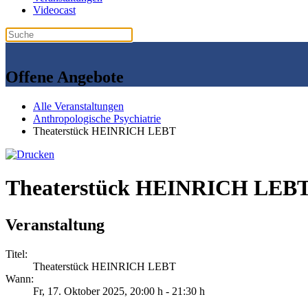
Videocast
Offene Angebote
Alle Veranstaltungen
Anthropologische Psychiatrie
Theaterstück HEINRICH LEBT
Theaterstück HEINRICH LEB
Veranstaltung
Titel:
Theaterstück HEINRICH LEBT
Wann:
Fr, 17. Oktober 2025
, 20:00 h
-
21:30 h