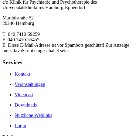
c/o Klinik für Psychiatrie und Psychotherapie des
Universitätsklinikums Hamburg-Eppendorf
Martinistraße 52
20246 Hamburg
T 040 7410-59259
F 040 7410-55455
E
Diese E-Mail-Adresse ist vor Spambots geschützt! Zur Anzeige
muss JavaScript eingeschaltet sein.
Services
Kontakt
Veranstaltungen
Videocast
Downloads
Nützliche Weblinks
Login