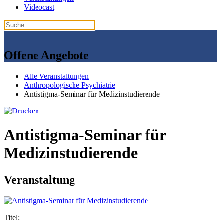
Videocast
Offene Angebote
Alle Veranstaltungen
Anthropologische Psychiatrie
Antistigma-Seminar für Medizinstudierende
Antistigma-Seminar für
Medizinstudierende
Veranstaltung
Titel: