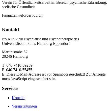
Verein für Öffentlichkeitsarbeit im Bereich psychische Erkrankung,
seelische Gesundheit
Finanziell gefördert durch:
Kontakt
c/o Klinik für Psychiatrie und Psychotherapie des
Universitätsklinikums Hamburg-Eppendorf
Martinistraße 52
20246 Hamburg
T 040 7410-59259
F 040 7410-55455
E
Diese E-Mail-Adresse ist vor Spambots geschützt! Zur Anzeige
muss JavaScript eingeschaltet sein.
Services
Kontakt
Veranstaltungen