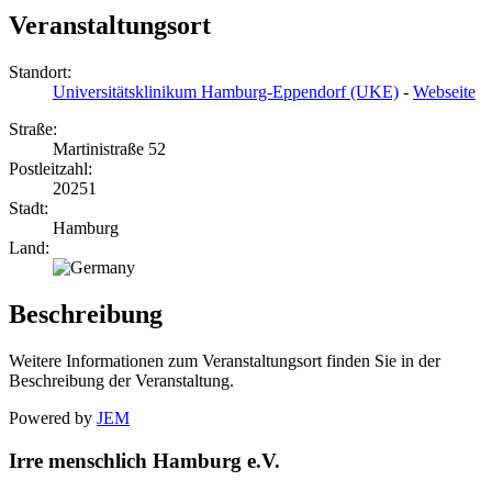
Veranstaltungsort
Standort:
Universitätsklinikum Hamburg-Eppendorf (UKE)
-
Webseite
Straße:
Martinistraße 52
Postleitzahl:
20251
Stadt:
Hamburg
Land:
Beschreibung
Weitere Informationen zum Veranstaltungsort finden Sie in der
Beschreibung der Veranstaltung.
Powered by
JEM
Irre menschlich Hamburg e.V.