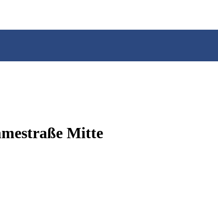
hmestraße Mitte