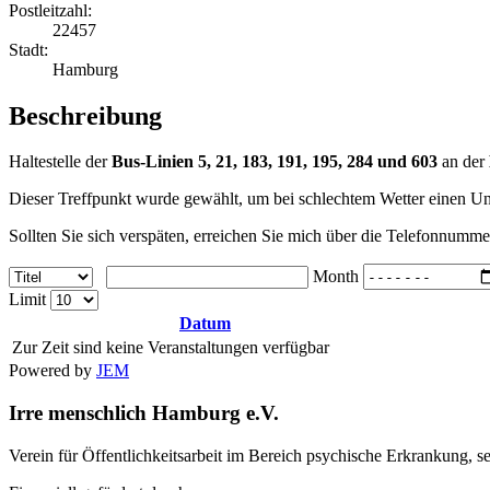
Postleitzahl:
22457
Stadt:
Hamburg
Beschreibung
Haltestelle der
Bus-Linien 5, 21, 183, 191, 195, 284 und 603
an der
Dieser Treffpunkt wurde gewählt, um bei schlechtem Wetter einen Un
Sollten Sie sich verspäten, erreichen Sie mich über die Telefonnum
Month
Limit
Datum
Zur Zeit sind keine Veranstaltungen verfügbar
Powered by
JEM
Irre menschlich Hamburg e.V.
Verein für Öffentlichkeitsarbeit im Bereich psychische Erkrankung, s