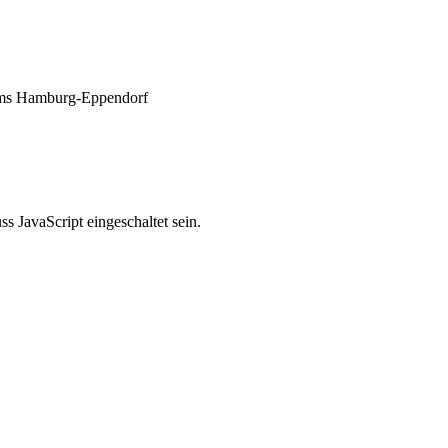
ikums Hamburg-Eppendorf
 JavaScript eingeschaltet sein.