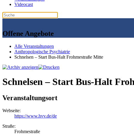
Videocast
Offene Angebote
Alle Veranstaltungen
Anthropologische Psychiatrie
Schnelsen – Start Bus-Halt Frohmestraße Mitte
Schnelsen – Start Bus-Halt Fro
Veranstaltungsort
Webseite:
https://www.hvv.de/de
Straße:
Frohmestraße