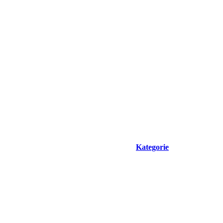
Kategorie