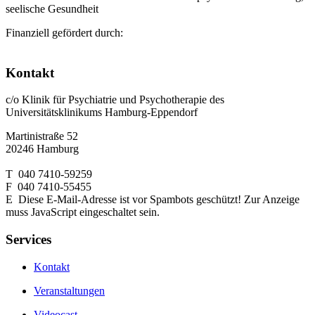
seelische Gesundheit
Finanziell gefördert durch:
Kontakt
c/o Klinik für Psychiatrie und Psychotherapie des
Universitätsklinikums Hamburg-Eppendorf
Martinistraße 52
20246 Hamburg
T 040 7410-59259
F 040 7410-55455
E
Diese E-Mail-Adresse ist vor Spambots geschützt! Zur Anzeige
muss JavaScript eingeschaltet sein.
Services
Kontakt
Veranstaltungen
Videocast