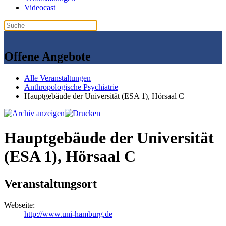
Videocast
Offene Angebote
Alle Veranstaltungen
Anthropologische Psychiatrie
Hauptgebäude der Universität (ESA 1), Hörsaal C
Hauptgebäude der Universität
(ESA 1), Hörsaal C
Veranstaltungsort
Webseite:
http://www.uni-hamburg.de