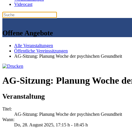
Videocast
Offene Angebote
Alle Veranstaltungen
Öffentliche Vereinssitzungen
AG-Sitzung: Planung Woche der psychischen Gesundheit
AG-Sitzung: Planung Woche der
Veranstaltung
Titel:
AG-Sitzung: Planung Woche der psychischen Gesundheit
Wann:
Do, 28. August 2025
, 17:15 h
-
18:45 h