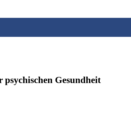
 psychischen Gesundheit