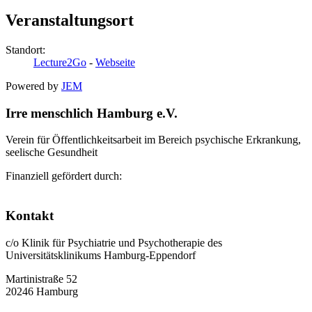
Veranstaltungsort
Standort:
Lecture2Go
-
Webseite
Powered by
JEM
Irre menschlich Hamburg e.V.
Verein für Öffentlichkeitsarbeit im Bereich psychische Erkrankung,
seelische Gesundheit
Finanziell gefördert durch:
Kontakt
c/o Klinik für Psychiatrie und Psychotherapie des
Universitätsklinikums Hamburg-Eppendorf
Martinistraße 52
20246 Hamburg