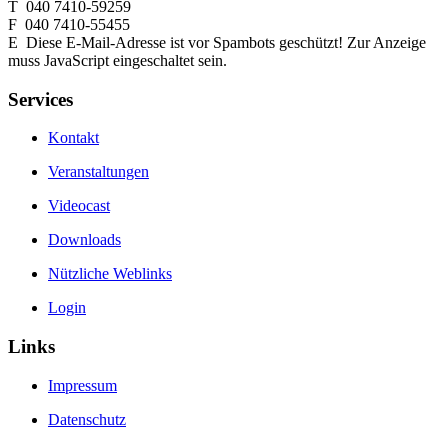
T 040 7410-59259
F 040 7410-55455
E
Diese E-Mail-Adresse ist vor Spambots geschützt! Zur Anzeige
muss JavaScript eingeschaltet sein.
Services
Kontakt
Veranstaltungen
Videocast
Downloads
Nützliche Weblinks
Login
Links
Impressum
Datenschutz