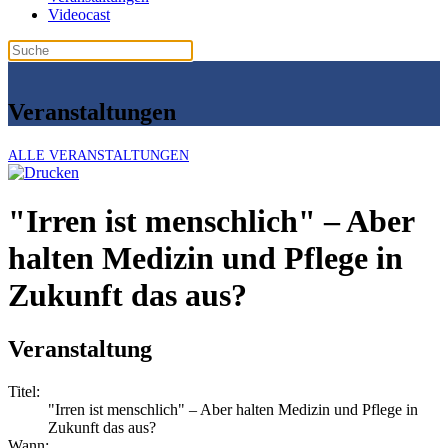
Videocast
Veranstaltungen
ALLE VERANSTALTUNGEN
"Irren ist menschlich" – Aber
halten Medizin und Pflege in
Zukunft das aus?
Veranstaltung
Titel:
"Irren ist menschlich" – Aber halten Medizin und Pflege in
Zukunft das aus?
Wann: