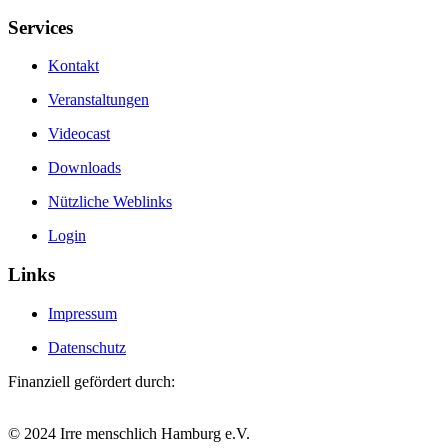
Services
Kontakt
Veranstaltungen
Videocast
Downloads
Nützliche Weblinks
Login
Links
Impressum
Datenschutz
Finanziell gefördert durch:
© 2024 Irre menschlich Hamburg e.V.