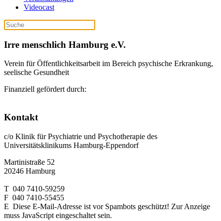
Videocast
Irre menschlich Hamburg e.V.
Verein für Öffentlichkeitsarbeit im Bereich psychische Erkrankung,
seelische Gesundheit
Finanziell gefördert durch:
Kontakt
c/o Klinik für Psychiatrie und Psychotherapie des
Universitätsklinikums Hamburg-Eppendorf
Martinistraße 52
20246 Hamburg
T 040 7410-59259
F 040 7410-55455
E
Diese E-Mail-Adresse ist vor Spambots geschützt! Zur Anzeige
muss JavaScript eingeschaltet sein.