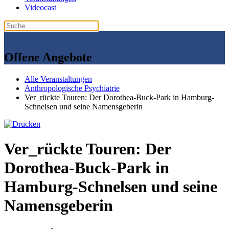
Videocast
Offene Angebote
Alle Veranstaltungen
Anthropologische Psychiatrie
Ver_rückte Touren: Der Dorothea-Buck-Park in Hamburg-
Schnelsen und seine Namensgeberin
Ver_rückte Touren: Der
Dorothea-Buck-Park in
Hamburg-Schnelsen und seine
Namensgeberin