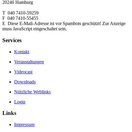
20246 Hamburg
T 040 7410-59259
F 040 7410-55455
E
Diese E-Mail-Adresse ist vor Spambots geschützt! Zur Anzeige
muss JavaScript eingeschaltet sein.
Services
Kontakt
Veranstaltungen
Videocast
Downloads
Nützliche Weblinks
Login
Links
Impressum