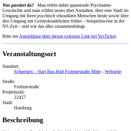
Was passiert da?
Man erlebt dabei spannende Psychiatrie-
Geschichte und man erfährt neues über Anstalten, über eine Stadt im
Umgang mit ihren psychisch erkrankten Menschen heute sowie über
den Umgang mit Geisteskrankheiten früher – beispielsweise in der
NS-Zeit – und wie das alles zusammenhängt.
Bitte um
Anmeldung über diesen externen Link bei YesTicket
.
Veranstaltungsort
Standort:
Schnelsen – Start Bus-Halt Frohmestraße Mitte
-
Webseite
Straße:
Frohmestraße
Postleitzahl:
22457
Stadt:
Hamburg
Beschreibung